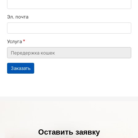
Эл. почта
Услуга
Оставить заявку