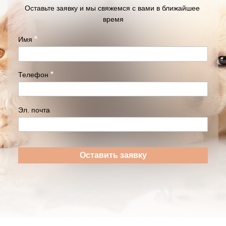
Оставьте заявку и мы свяжемся с вами в ближайшее 
время
Имя
Телефон
Эл. почта